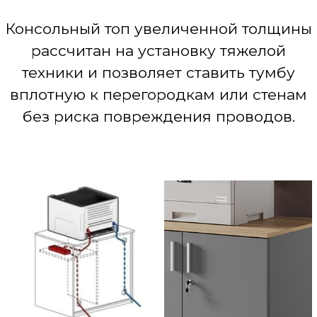
Консольный топ увеличенной толщины
рассчитан на установку тяжелой
техники и позволяет ставить тумбу
вплотную к перегородкам или стенам
без риска повреждения проводов.