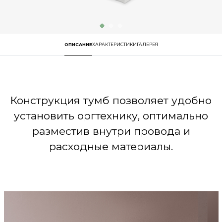
ОПИСАНИЕ
ХАРАКТЕРИСТИКИ
ГАЛЕРЕЯ
Конструкция тумб позволяет удобно
установить оргтехнику, оптимально
разместив внутри провода и
расходные материалы.