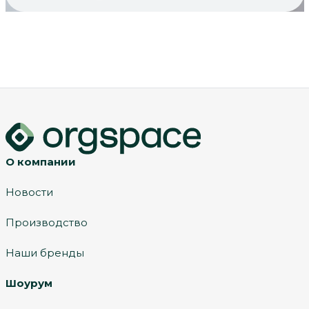
О компании
Новости
Производство
Наши бренды
Шоурум