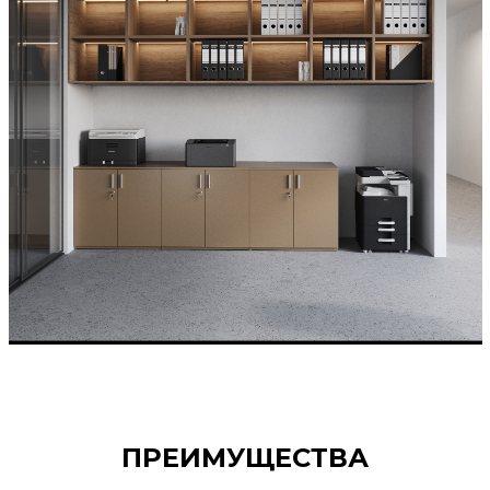
ПРЕИМУЩЕСТВА