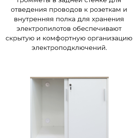
отведения проводов к розеткам и
внутренняя полка для хранения
электропилотов обеспечивают
скрытую и комфортную организацию
электроподключений.