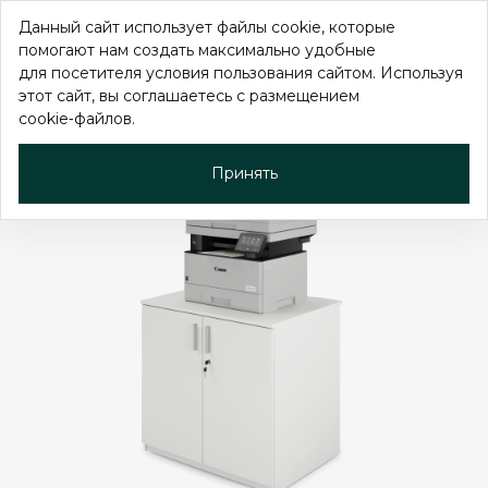
Данный сайт использует файлы cookie, которые
помогают нам создать максимально удобные
для посетителя условия пользования сайтом. Используя
этот сайт, вы соглашаетесь с размещением
cookie‑файлов.
Тумба для оргтехники
Принять