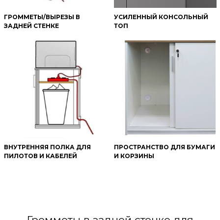
ГРОММЕТЫ/ВЫРЕЗЫ В
УСИЛЕННЫЙ КОНСОЛЬНЫЙ
ЗАДНЕЙ СТЕНКЕ
ТОП
ВНУТРЕННЯЯ ПОЛКА ДЛЯ
ПРОСТРАНСТВО ДЛЯ БУМАГИ
ПИЛОТОВ И КАБЕЛЕЙ
И КОРЗИНЫ
Громметы в задней стенке для