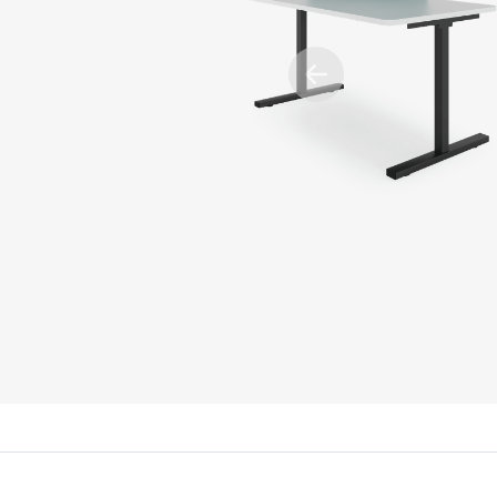
Previous