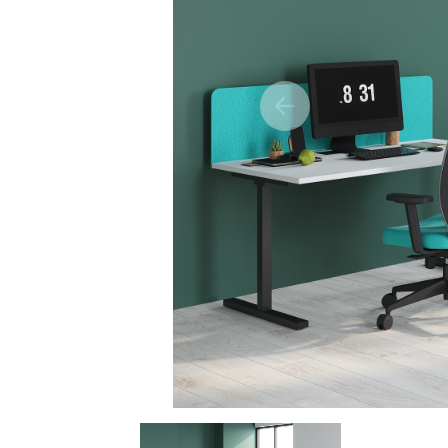
Previous