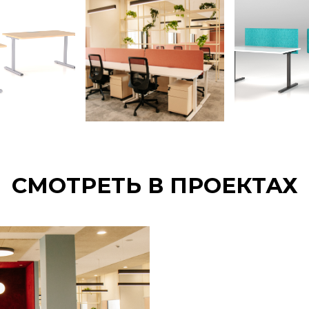
СМОТРЕТЬ В ПРОЕКТАХ