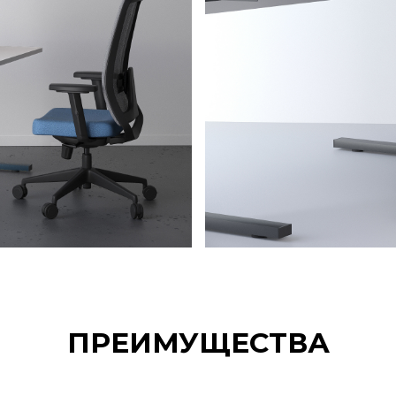
ПРЕИМУЩЕСТВА