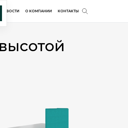
НОВОСТИ
О КОМПАНИИ
КОНТАКТЫ
 высотой