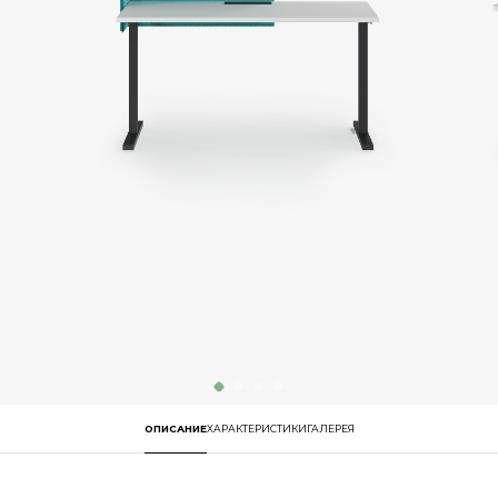
ОПИСАНИЕ
ХАРАКТЕРИСТИКИ
ГАЛЕРЕЯ