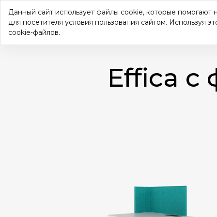
Данный сайт использует файлы cookie, которые помогают 
для посетителя условия пользования сайтом. Используя эт
cookie‑файлов.
Effica 