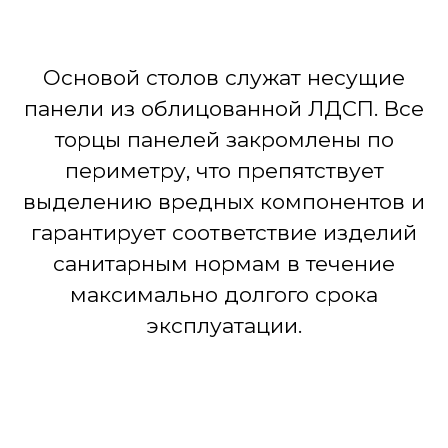
Основой столов служат несущие
панели из облицованной ЛДСП. Все
торцы панелей закромлены по
периметру, что препятствует
выделению вредных компонентов и
гарантирует соответствие изделий
санитарным нормам в течение
максимально долгого срока
эксплуатации.