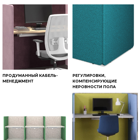
ПРОДУМАННЫЙ КАБЕЛЬ-
РЕГУЛИРОВКИ,
МЕНЕДЖМЕНТ
КОМПЕНСИРУЮЩИЕ
НЕРОВНОСТИ ПОЛА