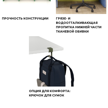
ПРОЧНОСТЬ КОНСТРУКЦИИ
ГРЯЗЕ- И
ВОДООТТАЛКИВАЮЩАЯ
ПРОПИТКА НИЖНЕЙ ЧАСТИ
ТКАНЕВОЙ ОБИВКИ
ОПЦИЯ ДЛЯ КОМФОРТА:
КРЮЧОК ДЛЯ СУМОК