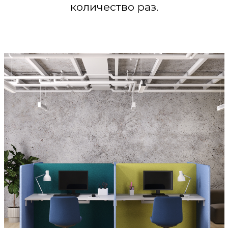
количество раз.