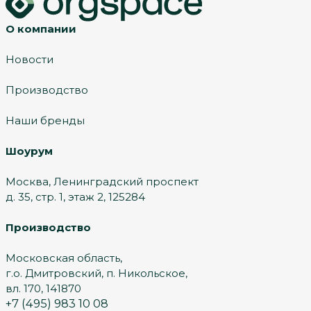
О компании
Новости
Производство
Наши бренды
Шоурум
Москва, Ленинградский проспект
д. 35, стр. 1, этаж 2, 125284
Производство
Московская область,
г.о. Дмитровский, п. Никольское,
вл. 170, 141870
+7 (495) 983 10 08