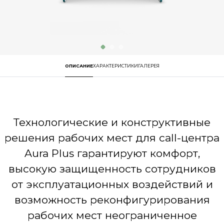
ОПИСАНИЕ
ХАРАКТЕРИСТИКИ
ГАЛЕРЕЯ
Технологические и конструктивные
решения рабочих мест для call-центра
Aura Plus гарантируют комфорт,
высокую защищенность сотрудников
от эксплуатационных воздействий и
возможность реконфигурирования
рабочих мест неограниченное