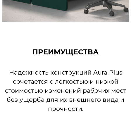
ПРЕИМУЩЕСТВА
Надежность конструкций Aura Plus
сочетается с легкостью и низкой
стоимостью изменений рабочих мест
без ущерба для их внешнего вида и
прочности.